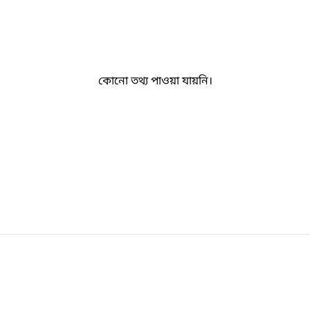
কোনো তথ্য পাওয়া যায়নি।