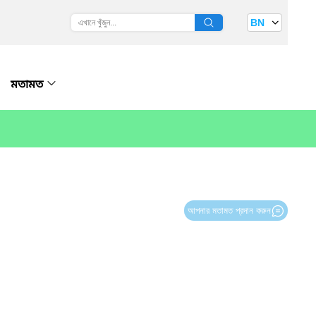
BN
মতামত
আপনার মতামত প্রদান করুন