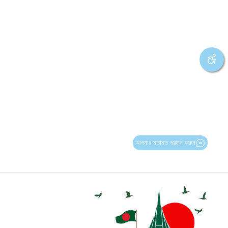
আপনার মতামত প্রদান করুন