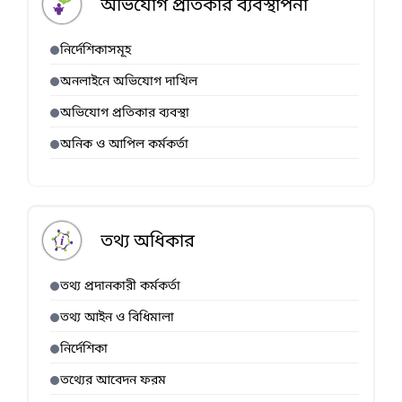
অভিযোগ প্রতিকার ব্যবস্থাপনা
নির্দেশিকাসমূহ
অনলাইনে অভিযোগ দাখিল
অভিযোগ প্রতিকার ব্যবস্থা
অনিক ও আপিল কর্মকর্তা
তথ্য অধিকার
তথ্য প্রদানকারী কর্মকর্তা
তথ্য আইন ও বিধিমালা
নির্দেশিকা
তথ্যের আবেদন ফরম