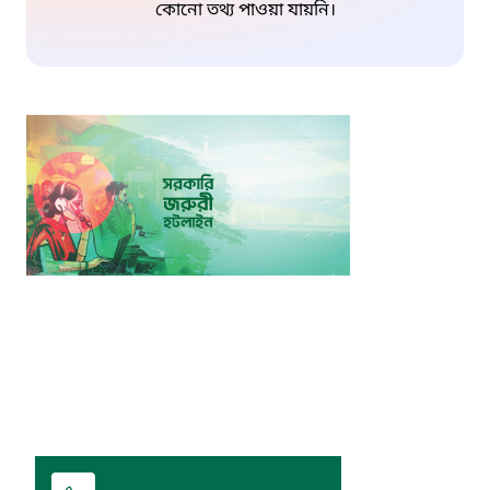
কোনো তথ্য পাওয়া যায়নি।