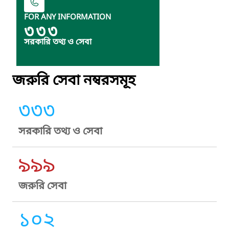
FOR ANY INFORMATION
৩৩৩
সরকারি তথ্য ও সেবা
জরুরি সেবা নম্বরসমূহ
৩৩৩
সরকারি তথ্য ও সেবা
৯৯৯
জরুরি সেবা
১০২